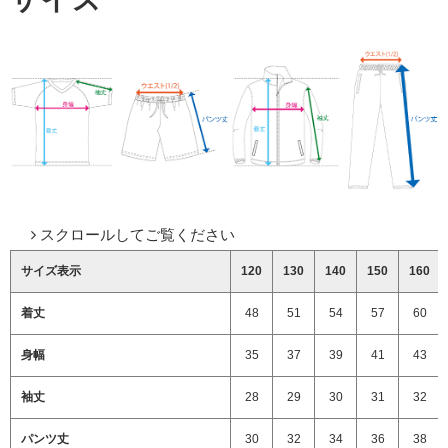
スクロールしてご覧ください
サイズ表示
120
130
140
150
160
着丈
48
51
54
57
60
身幅
35
37
39
41
43
袖丈
28
29
30
31
32
パンツ丈
30
32
34
36
38