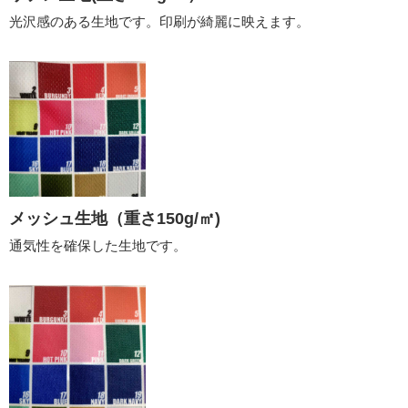
光沢感のある生地です。印刷が綺麗に映えます。
メッシュ生地（重さ150g/㎡)
通気性を確保した生地です。