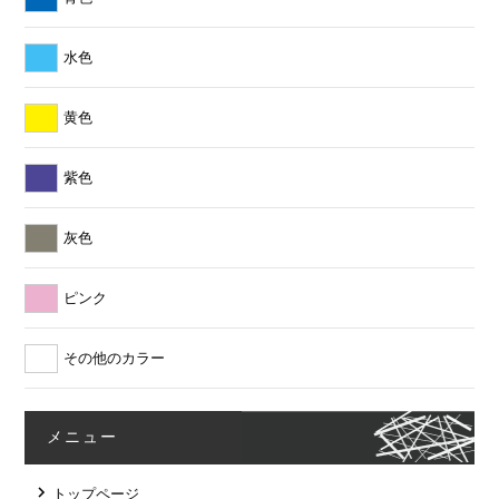
水色
黄色
紫色
灰色
ピンク
その他のカラー
メニュー
トップページ