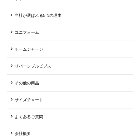
当社が選ばれる5つの理由
ユニフォーム
チームジャージ
リバーシブルビブス
その他の商品
サイズチャート
よくあるご質問
会社概要