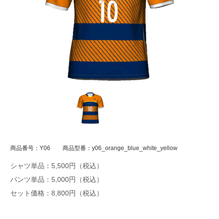
商品番号：Y06
商品型番：y06_orange_blue_white_yellow
シャツ単品：5,500円（税込）
パンツ単品：5,000円（税込）
セット価格：8,800円（税込）