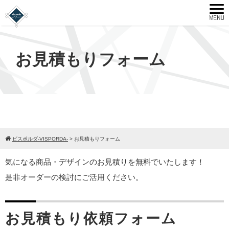
お見積もりフォーム
ビスポルダ-VISPORDA-
>
お見積もりフォーム
気になる商品・デザインのお見積りを無料でいたします！
是非オーダーの検討にご活用ください。
お見積もり依頼フォーム