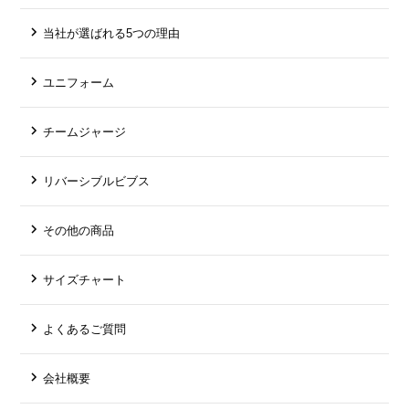
当社が選ばれる5つの理由
ユニフォーム
チームジャージ
リバーシブルビブス
その他の商品
サイズチャート
よくあるご質問
会社概要