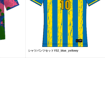
シャツパンツセットY02_blue_yellowy