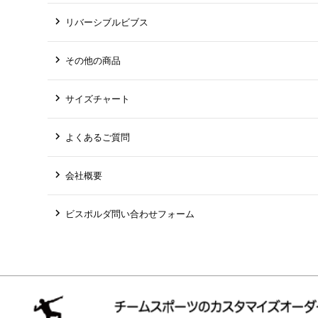
リバーシブルビブス
その他の商品
サイズチャート
よくあるご質問
会社概要
ビスポルダ問い合わせフォーム