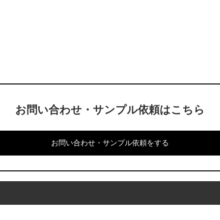
お問い合わせ・サンプル依頼はこちら
お問い合わせ・サンプル依頼をする