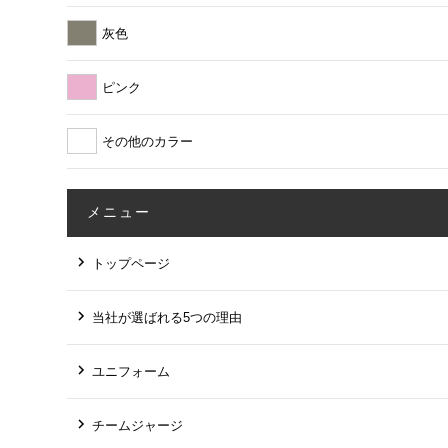
灰色
ピンク
その他のカラー
メニュー
トップページ
当社が選ばれる5つの理由
ユニフォーム
チームジャージ